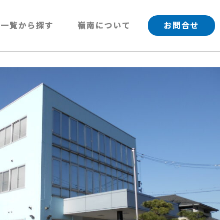
一覧から探す
嶺南について
お問合せ