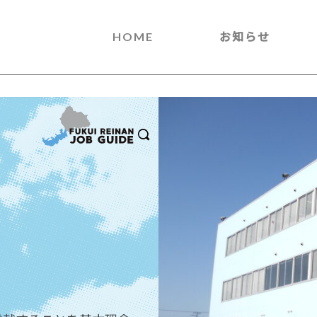
HOME
お知らせ