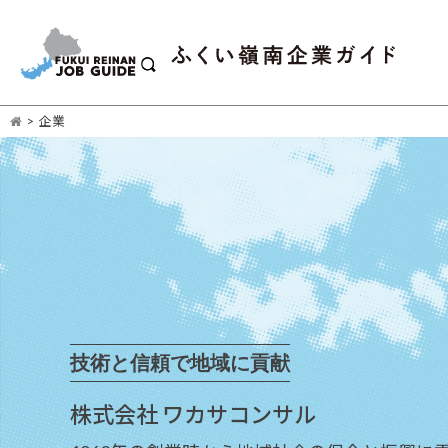
>
企業
技術と信頼で地域に貢献
株式会社 ワカサコンサル