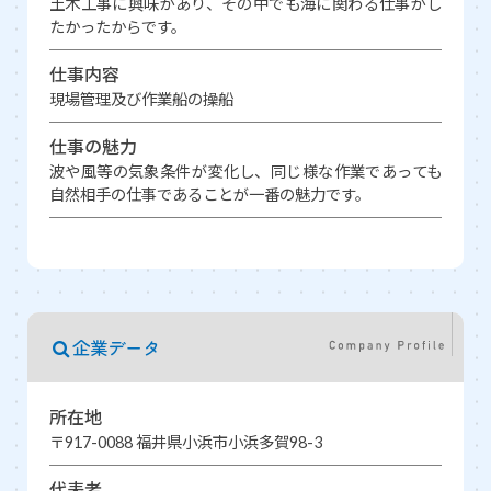
土木工事に興味があり、その中でも海に関わる仕事がし
たかったからです。
仕事内容
現場管理及び作業船の操船
仕事の魅力
波や風等の気象条件が変化し、同じ様な作業であっても
自然相手の仕事であることが一番の魅力です。
企業データ
所在地
〒917-0088 福井県小浜市小浜多賀98-3
代表者