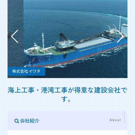
株式会社 イワタ
海上工事・港湾工事が得意な建設会社で
す。
会社紹介