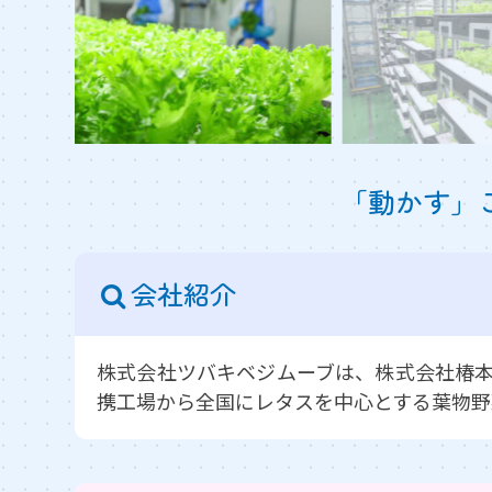
「動かす」
会社紹介
株式会社ツバキベジムーブは、株式会社椿本
携工場から全国にレタスを中心とする葉物野