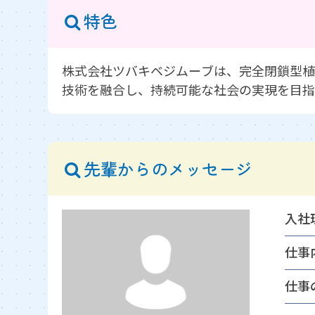
特色
株式会社ツバキベジムーブは、完全閉鎖型植
技術を融合し、持続可能な社会の実現を目指
先輩からのメッセージ
入社
仕事
仕事