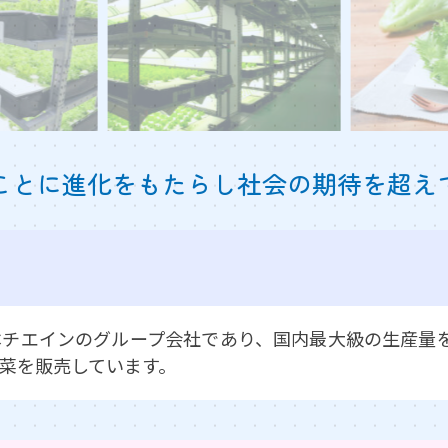
ことに進化をもたらし社会の期待を超え
チエインのグループ会社であり、国内最大級の生産量
菜を販売しています。