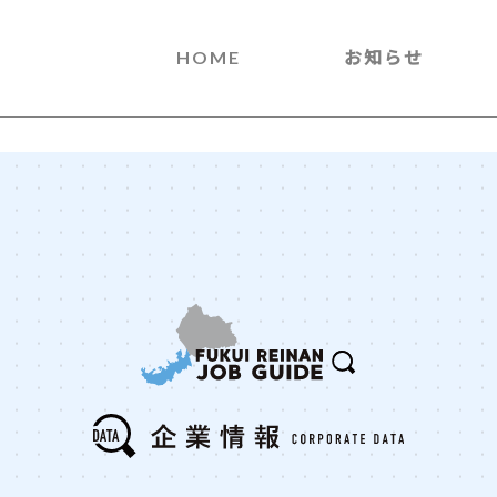
HOME
お知らせ