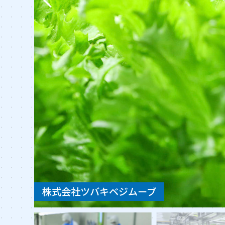
株式会社ツバキベジムーブ