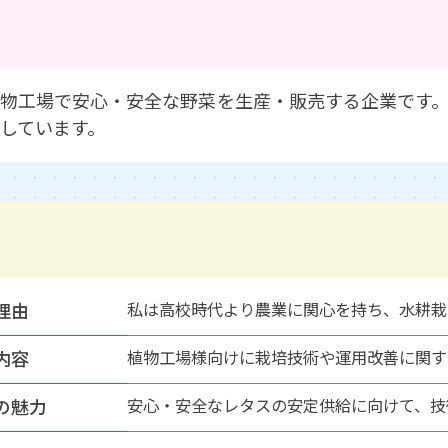
物工場で安心・安全な野菜を生産・販売する企業です
しています。
理由
私は高校時代より農業に関心を持ち、水耕栽
内容
植物工場様向けに栽培技術や運用改善に関す
の魅力
安心・安全なレタスの安定供給に向けて、技