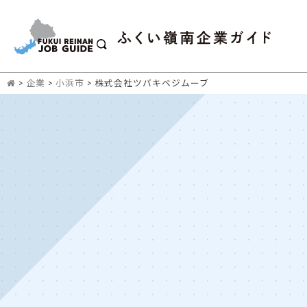
>
企業
>
小浜市
>
株式会社ツバキベジムーブ