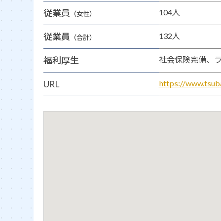
従業員
104人
（女性）
従業員
132人
（合計）
福利厚生
社会保険完備、
URL
https://www.tsub