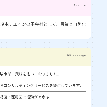
。椿本チエインの子会社として、農業と自動化
培事業に興味を抱いておりました。
るコンサルティングサービスを提供しています。
術面・運用面で活動ができる