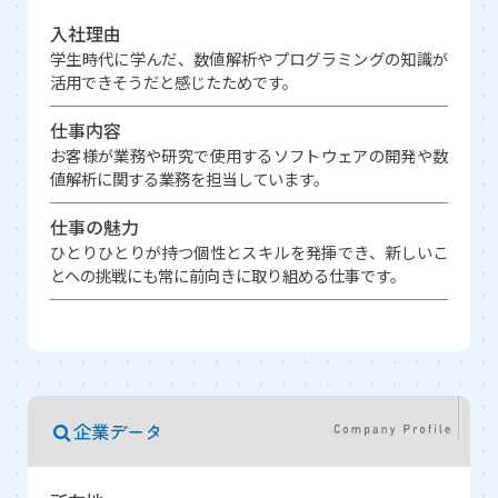
入社理由
学生時代に学んだ、数値解析やプログラミングの知識が
活用できそうだと感じたためです。
仕事内容
お客様が業務や研究で使用するソフトウェアの開発や数
値解析に関する業務を担当しています。
仕事の魅力
ひとりひとりが持つ個性とスキルを発揮でき、新しいこ
とへの挑戦にも常に前向きに取り組める仕事です。
企業データ