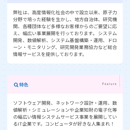
弊社は、高度情報化社会の中で設立以来、原子力
分野で培った経験を生かし、地方自治体、研究機
関、各種団体など多様なお客様からのご要望に応
え、幅広い事業展開を行っております。 システム
開発、数値解析、システム基盤構築・運用、ドロ
ーン・モニタリング、研究開発業務協力など総合
情報サービスを提供しております。
特色
ソフトウェア開発、ネットワーク設計・運用、数
値解析・シミュレーションや企業知財の電子化等
の幅広い情報システムサービス事業を展開してい
るIT企業です。コンピュータが好きな人集まれ！