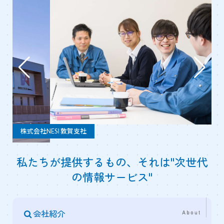
株式会社NESI 敦賀支社
私たちが提供するもの、それは"次世代
の情報サービス"
会社紹介