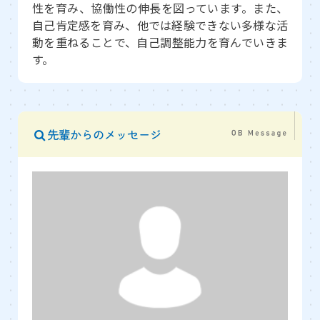
性を育み、協働性の伸長を図っています。また、
自己肯定感を育み、他では経験できない多様な活
動を重ねることで、自己調整能力を育んでいきま
す。
先輩からのメッセージ