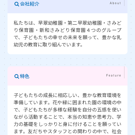
会社紹介
私たちは、早翠幼稚園・第二早翠幼稚園・さみど
り保育園・新和さみどり保育園４つのグループ
で、子どもたちの幸せの未来を願って、豊かな乳
幼児の教育に取り組んでいます。
特色
子どもたちの成長に相応しい、豊かな教育環境を
準備しています。花や緑に囲まれた園の環境の中
で、子どもたちが多様な経験を自分の五感を使い
ながら活動することで、本当の知恵や思考力、学
力の基礎をしっかりと身に付けることを願ってい
ます。友だちやスタッフとの関わりの中で、社会