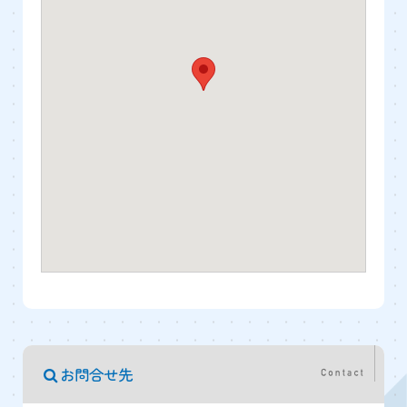
お問合せ先