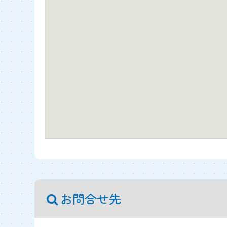
お問合せ先