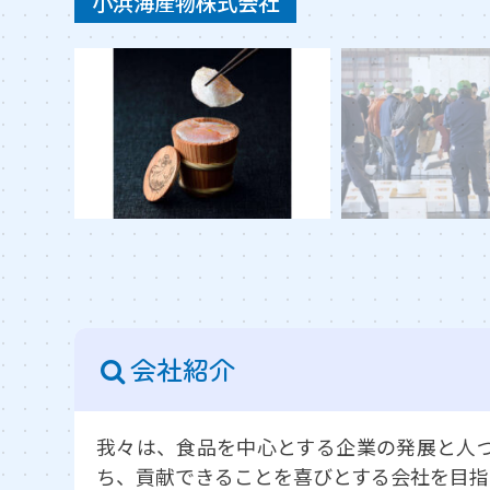
小浜海産物株式会社
会社紹介
我々は、食品を中心とする企業の発展と人
ち、貢献できることを喜びとする会社を目指