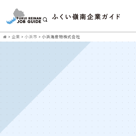
>
企業
>
小浜市
>
小浜海産物株式会社