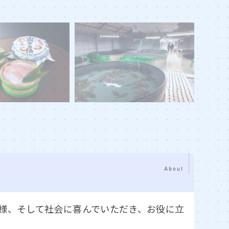
様、そして社会に喜んでいただき、お役に立