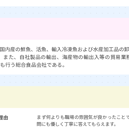
国内産の鮮魚、活魚、輸入冷凍魚および水産加工品の
。また、自社製品の輸出、海産物の輸出入等の貿易業
も行う総合食品会社である。
理由
まず何よりも職場の雰囲気が良かったこと
問にも優しく丁寧に答えてもらえます。