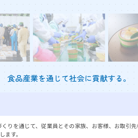
食品産業を通じて社会に貢献する。
づくりを通じて、従業員とその家族、お客様、お取引先
します。