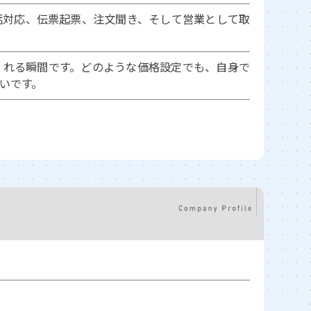
話対応、伝票起票、注文聞き、そして営業として取
くれる瞬間です。どのような価格設定でも、自身で
いです。