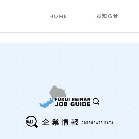
HOME
お知らせ