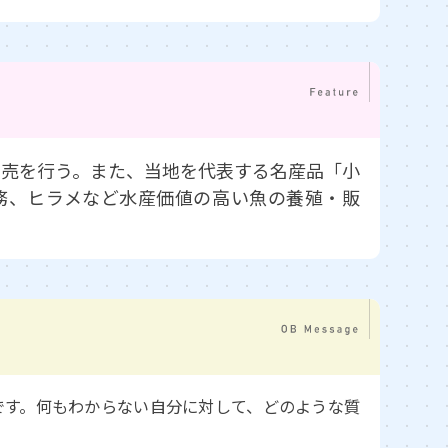
卸売を行う。また、当地を代表する名産品「小
務、ヒラメなど水産価値の高い魚の養殖・販
です。何もわからない自分に対して、どのような質