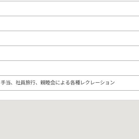
も手当、社員旅行、親睦会による各種レクレーション