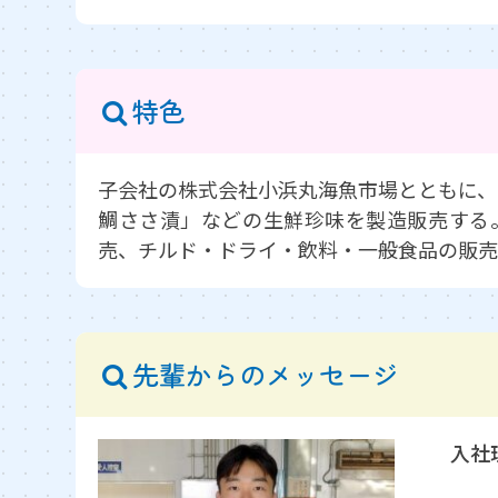
特色
子会社の株式会社小浜丸海魚市場とともに、
鯛ささ漬」などの生鮮珍味を製造販売する
売、チルド・ドライ・飲料・一般食品の販売
先輩からのメッセージ
入社