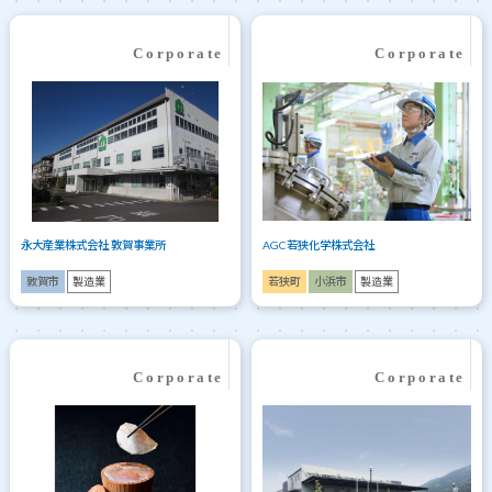
永大産業株式会社 敦賀事業所
AGC若狭化学株式会社
敦賀市
製造業
若狭町
小浜市
製造業