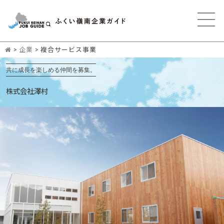
>
企業
>
複合サービス事業
共に成長を楽しめる仲間を募集。
株式会社澤村