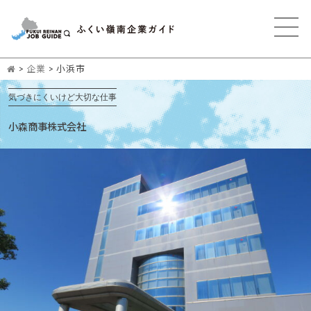
>
企業
>
小浜市
気づきにくいけど大切な仕事
小森商事株式会社