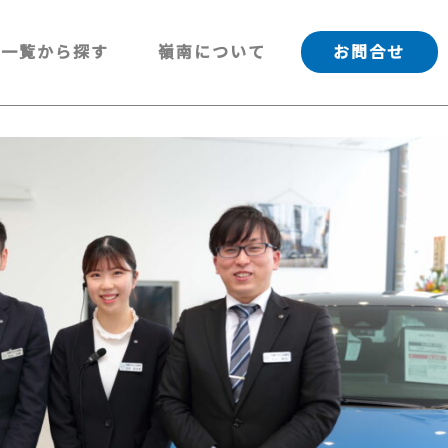
一覧から探す
嶺南について
お問合せ