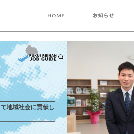
HOME
お知らせ
して地域社会に貢献し