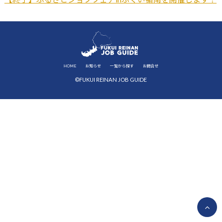
HOME
お知らせ
一覧から探す
お問合せ
©FUKUI REINAN JOB GUIDE