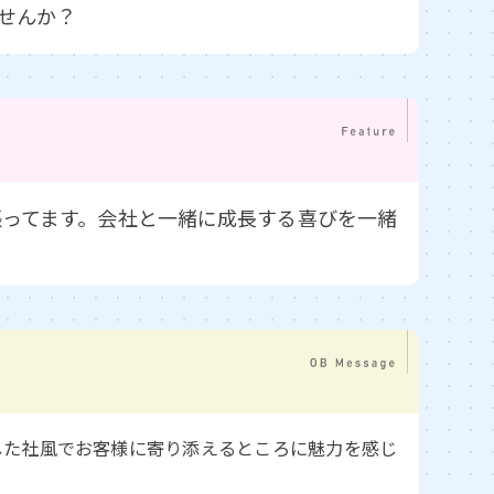
せんか？
張ってます。会社と一緒に成長する喜びを一緒
した社風でお客様に寄り添えるところに魅力を感じ