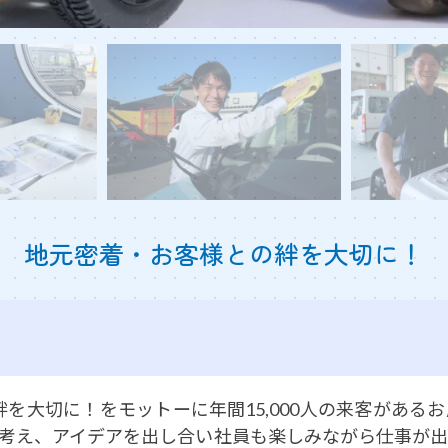
地元密着・お客様との絆を大切に！
絆を大切に！をモットーに年間15,000人の来客があ
考え、アイデアを出し合い社員も楽しみながら仕事が