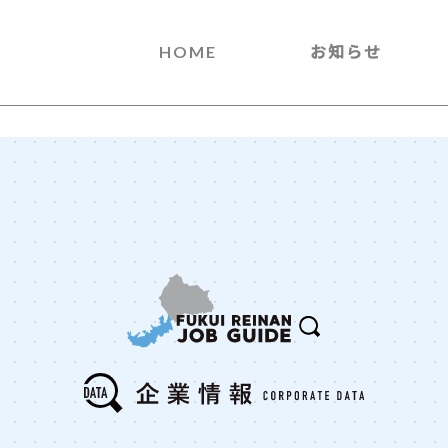
HOME
お知らせ