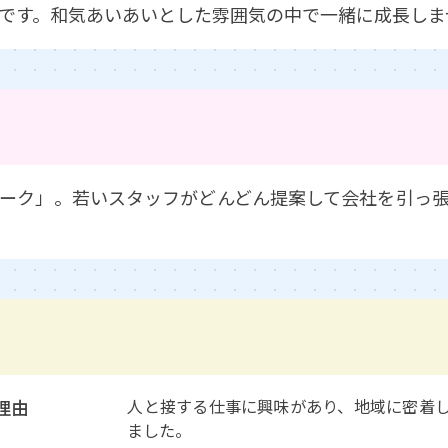
です。和気あいあいとした雰囲気の中で一緒に成長しま
ーク」。若いスタッフがどんどん提案して会社を引っ
理由
人と接する仕事に興味があり、地域に密着
ました。