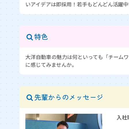
いアイデアは即採用！若手もどんどん活躍中
特色
大洋自動車の魅力は何といっても「チームワ
に感じてみませんか。
先輩からのメッセージ
入社