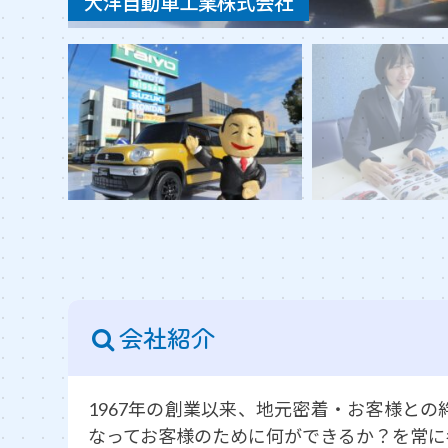
大洋自動車工業株式会社
会社紹介
1967年の創業以来、地元密着・お客様との
なってお客様のために何ができるか？を常に