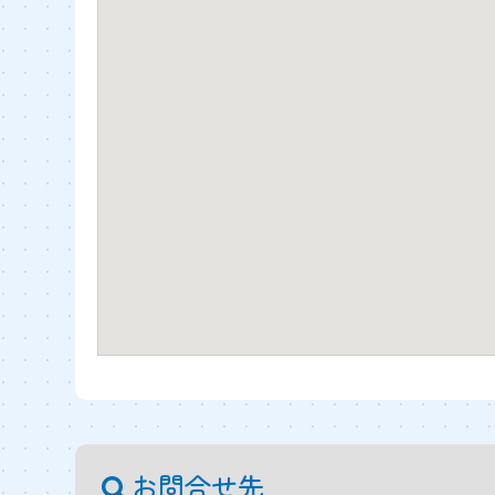
お問合せ先