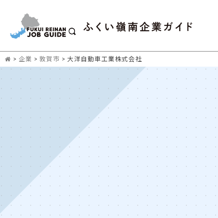
>
企業
>
敦賀市
>
大洋自動車工業株式会社