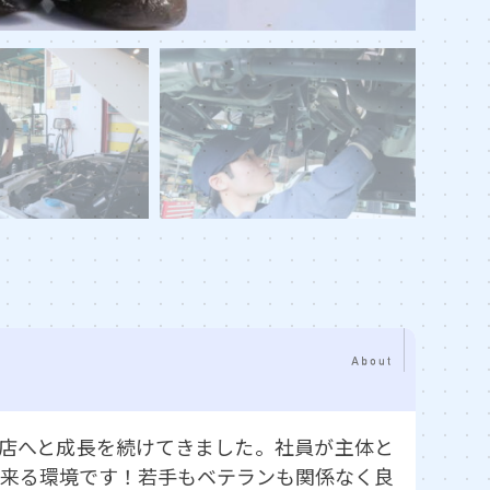
るお店へと成長を続けてきました。社員が主体と
出来る環境です！若手もベテランも関係なく良