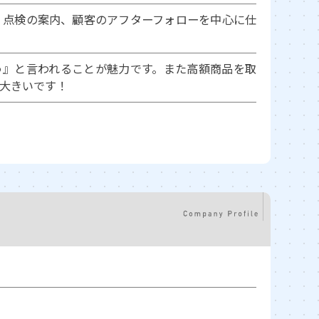
、点検の案内、顧客のアフターフォローを中心に仕
う』と言われることが魅力です。また高額商品を取
大きいです！