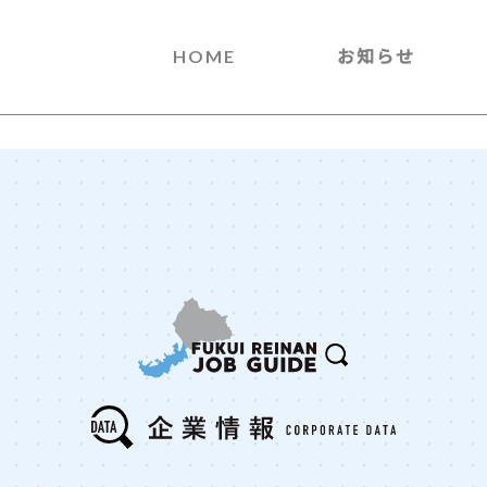
HOME
お知らせ