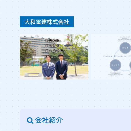
大和電建株式会社
会社紹介