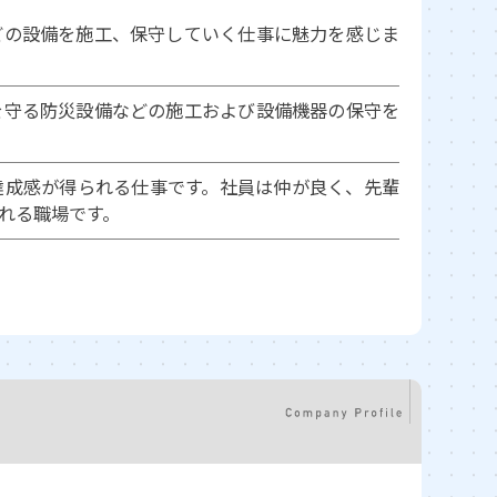
どの設備を施工、保守していく仕事に魅力を感じま
を守る防災設備などの施工および設備機器の保守を
達成感が得られる仕事です。社員は仲が良く、先輩
れる職場です。