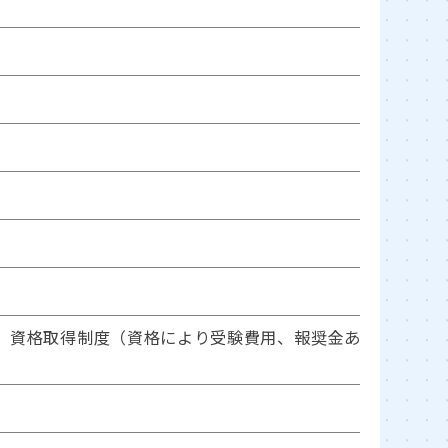
、資格取得制度（資格により受験費用、報奨金あ