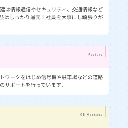
電建は情報通信やセキュリティ、交通情報など
利益はしっかり還元！社員を大事にし頑張りが
ットワークをはじめ信号機や駐車場などの道路
のサポートを行っています。