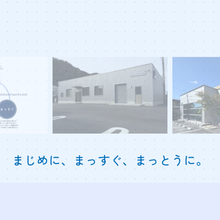
まじめに、まっすぐ、まっとうに。