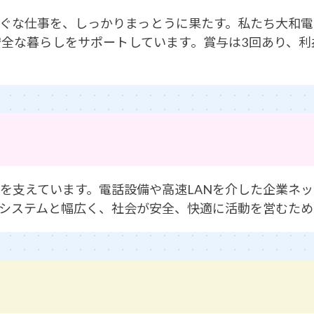
ぐな仕事を、しっかりまっとうに果たす。私たち大和
全な暮らしをサポートしています。賞与は3回あり、
を支えています。電話設備や高速LANを介した企業ネ
システムと幅広く、社会が安全、快適に活動を営むため