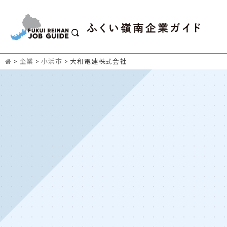
>
企業
>
小浜市
>
大和電建株式会社