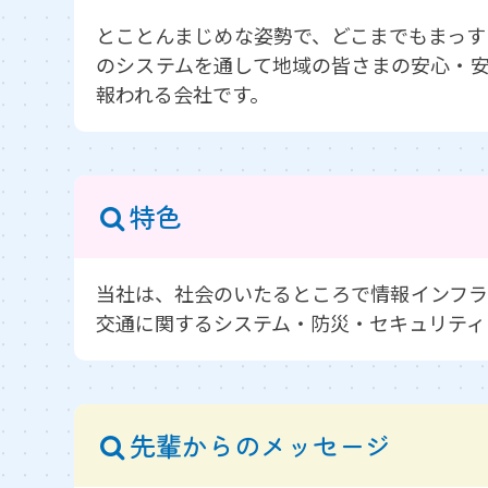
とことんまじめな姿勢で、どこまでもまっす
のシステムを通して地域の皆さまの安心・安
報われる会社です。
特色
当社は、社会のいたるところで情報インフラ
交通に関するシステム・防災・セキュリティ
先輩からのメッセージ