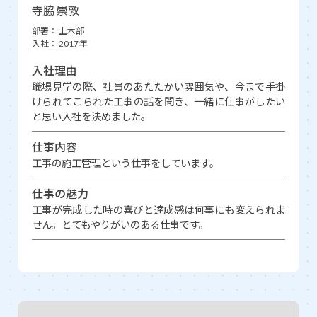
寺脇 崇敦
部署：
土木部
入社：
2017年
入社理由
職場見学の際、社員のあたたかい雰囲気や、今まで手掛
けられてこられた工事の話を聞き、一緒に仕事がしたい
と思い入社を決めました。
仕事内容
工事の施工管理という仕事をしています。
仕事の魅力
工事が完成した時の喜びと達成感は何事にも変えられま
せん。とてもやりがいのある仕事です。