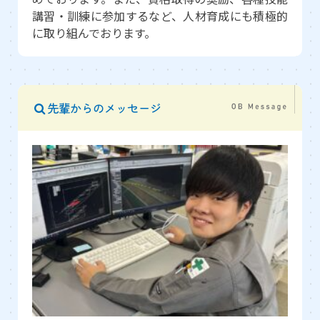
講習・訓練に参加するなど、人材育成にも積極的
に取り組んでおります。
先輩からのメッセージ