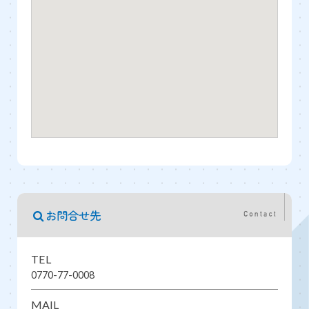
お問合せ先
TEL
0770-77-0008
MAIL