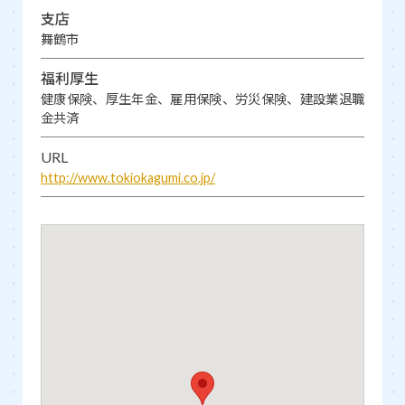
支店
舞鶴市
福利厚生
健康保険、厚生年金、雇用保険、労災保険、建設業退職
金共済
URL
http://www.tokiokagumi.co.jp/