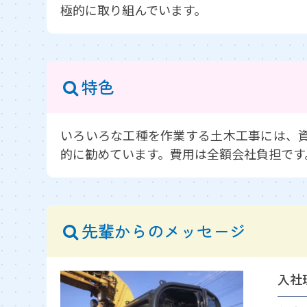
極的に取り組んでいます。
特色
いろいろな工種を作業する土木工事には、
的に勧めています。費用は全額会社負担です
先輩からのメッセージ
入社