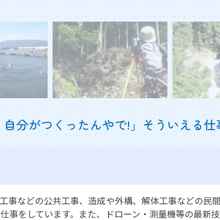
、自分がつくったんやで!」そういえる仕
工事などの公共工事、造成や外構、解体工事などの民
仕事をしています。また、ドローン・測量機等の最新