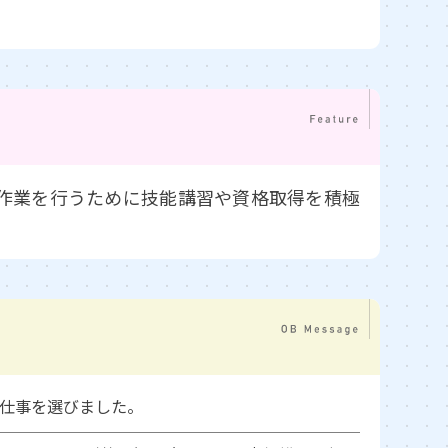
作業を行うために技能講習や資格取得を積極
仕事を選びました。