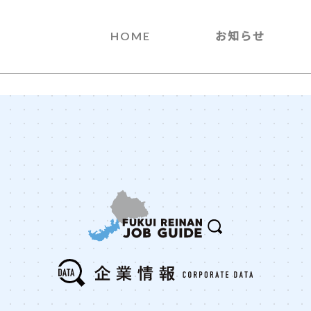
HOME
お知らせ