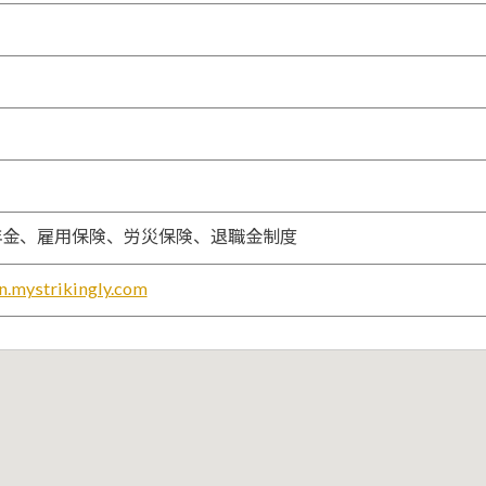
年金、雇用保険、労災保険、退職金制度
en.mystrikingly.com