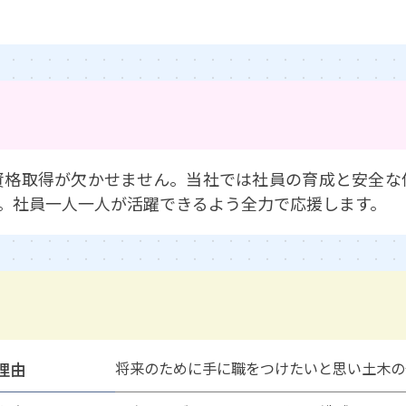
資格取得が欠かせません。当社では社員の育成と安全な
。社員一人一人が活躍できるよう全力で応援します。
理由
将来のために手に職をつけたいと思い土木の