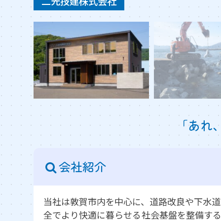
二光技建株式会社
「あれ
会社紹介
当社は敦賀市内を中心に、道路改良や下水道
全でより快適に暮らせる社会基盤を整備する