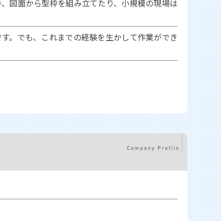
り、図面から型枠を組み立てたり、小規模の現場は
です。でも、これまでの経験を生かして作業ができ