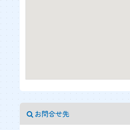
お問合せ先