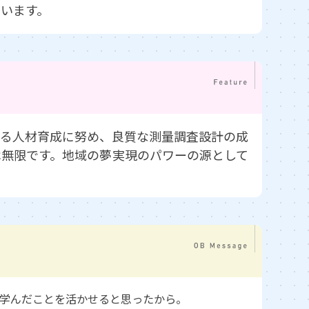
います。
する人材育成に努め、良質な測量調査設計の成
は無限です。地域の夢実現のパワーの源として
学んだことを活かせると思ったから。