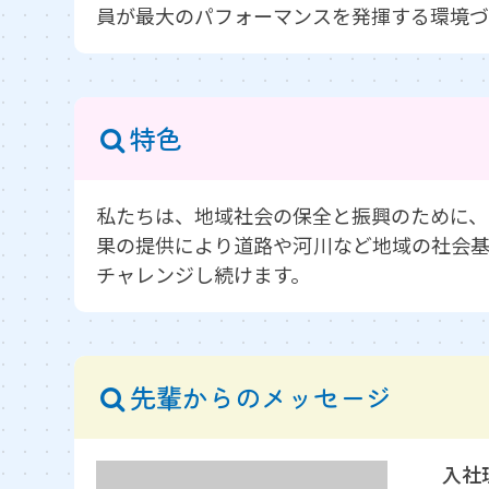
員が最大のパフォーマンスを発揮する環境づ
特色
私たちは、地域社会の保全と振興のために、
果の提供により道路や河川など地域の社会基
チャレンジし続けます。
先輩からのメッセージ
入社