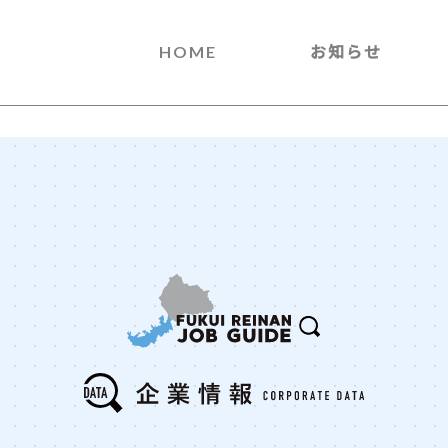
HOME
お知らせ