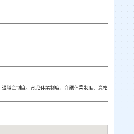
、退職金制度、育児休業制度、介護休業制度、資格