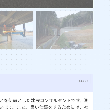
ことを使命とした建設コンサルタントです。測
ています。また、良い仕事をするためには、社