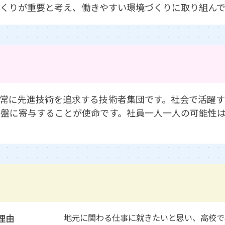
くりが重要と考え、働きやすい環境づくりに取り組んで
常に先進技術を追求する技術者集団です。社会で活躍
盤に寄与することが使命です。社員一人一人の可能性
理由
地元に関わる仕事に就きたいと思い、高校で