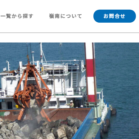
一覧から探す
嶺南について
お問合せ