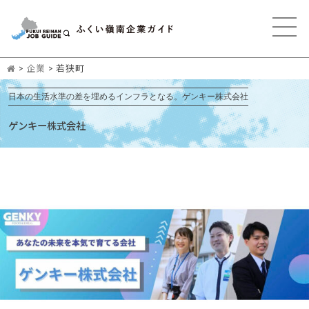
>
企業
>
若狭町
日本の生活水準の差を埋めるインフラとなる。ゲンキー株式会社
ゲンキー株式会社