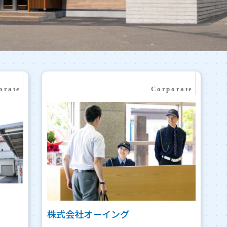
株式会社オーイング