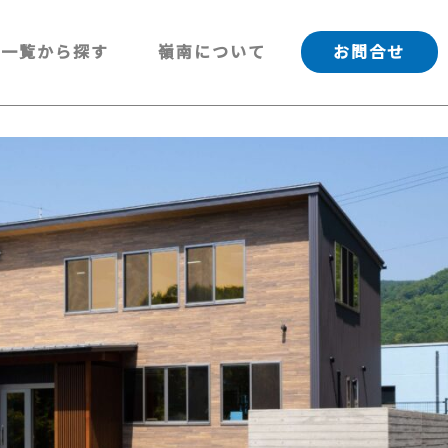
一覧から探す
嶺南について
お問合せ