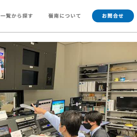
一覧から探す
嶺南について
お問合せ