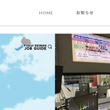
HOME
お知らせ