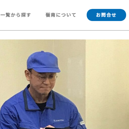
一覧から探す
嶺南について
お問合せ