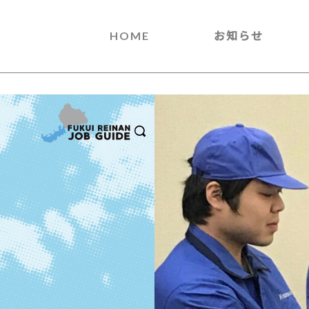
HOME
お知らせ