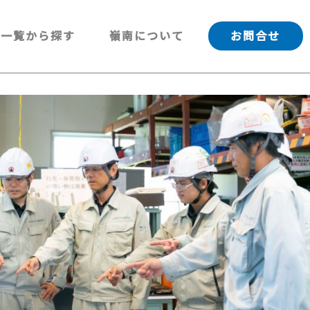
一覧から探す
嶺南について
お問合せ