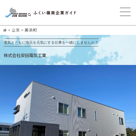
>
企業
>
美浜町
電気とともに地元を元気にする仕事を一緒にしませんか？
株式会社安田電気工業