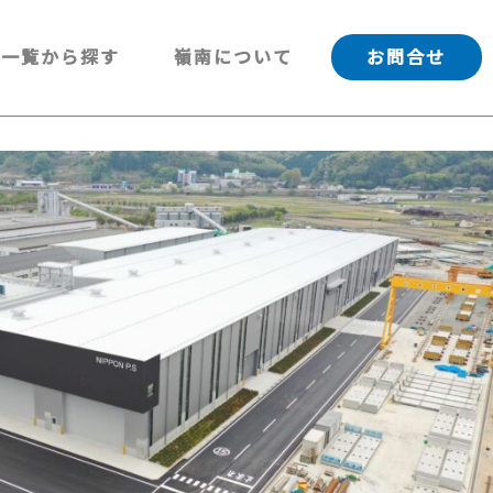
一覧から探す
嶺南について
お問合せ