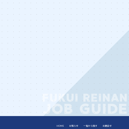
HOME
お知らせ
一覧から探す
お問合せ