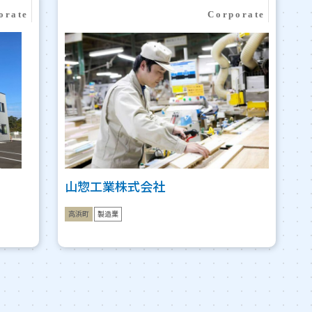
山惣工業株式会社
高浜町
製造業