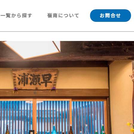
一覧から探す
嶺南について
お問合せ