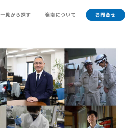
一覧から探す
嶺南について
お問合せ