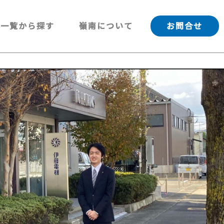
一覧から探す
嶺南について
お問合せ