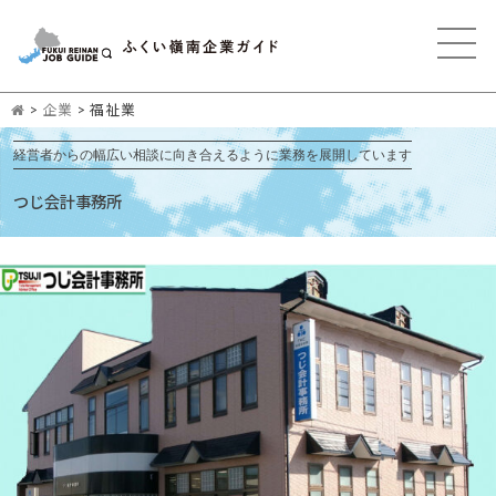
>
企業
>
福祉業
経営者からの幅広い相談に向き合えるように業務を展開しています
つじ会計事務所