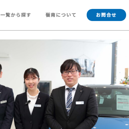
一覧から探す
嶺南について
お問合せ