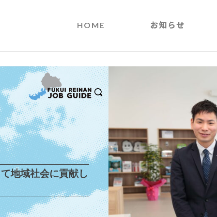
HOME
お知らせ
して地域社会に貢献し