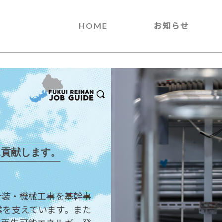
HOME
お知らせ
に貢献します。
計装・機械工事を基幹事
業を支えています。また