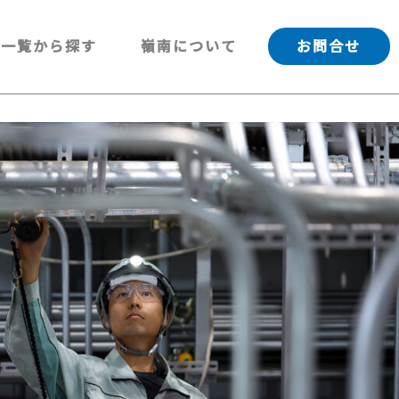
一覧から探す
嶺南について
お問合せ