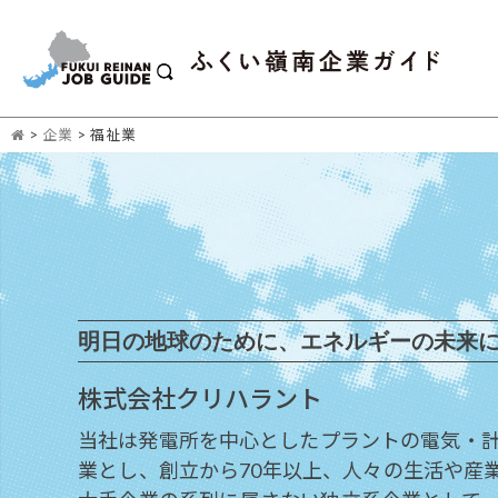
>
企業
>
福祉業
明日の地球のために、エネルギーの未来
株式会社クリハラント
当社は発電所を中心としたプラントの電気・
業とし、創立から70年以上、人々の生活や産