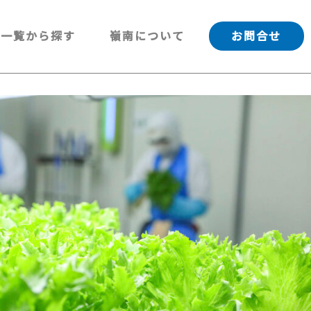
一覧から探す
嶺南について
お問合せ