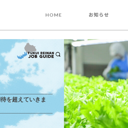
HOME
お知らせ
期待を超えていきま