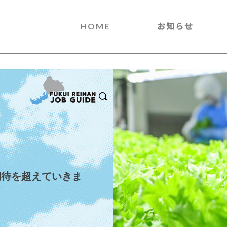
HOME
お知らせ
期待を超えていきま