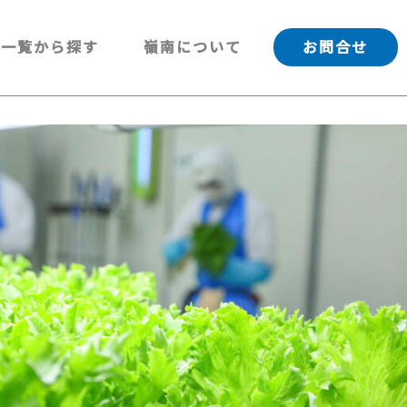
一覧から探す
嶺南について
お問合せ