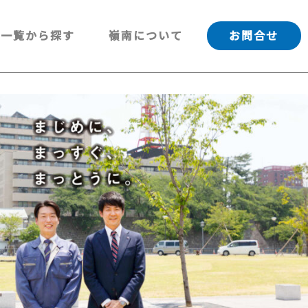
一覧から探す
嶺南について
お問合せ