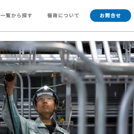
一覧から探す
嶺南について
お問合せ