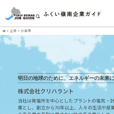
>
企業
>
小浜市
明日の地球のために、エネルギーの未来
株式会社クリハラント
当社は発電所を中心としたプラントの電気・
業とし、創立から70年以上、人々の生活や産