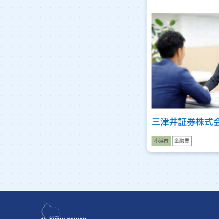
三津井証券株式
小浜市
金融業