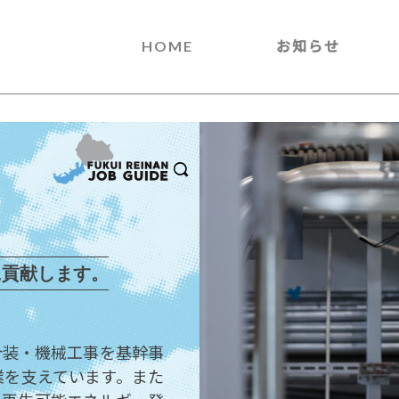
HOME
お知らせ
に貢献します。
計装・機械工事を基幹事
業を支えています。また