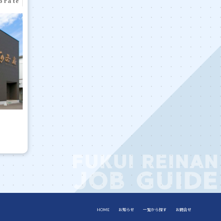
HOME
お知らせ
一覧から探す
お問合せ