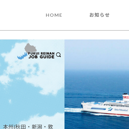
HOME
お知らせ
、本州(秋田・新潟・敦