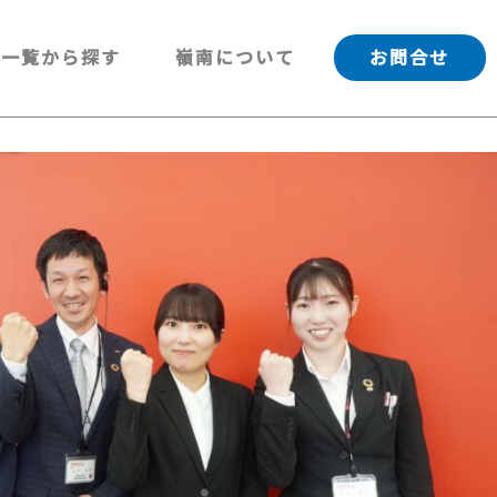
一覧から探す
嶺南について
お問合せ