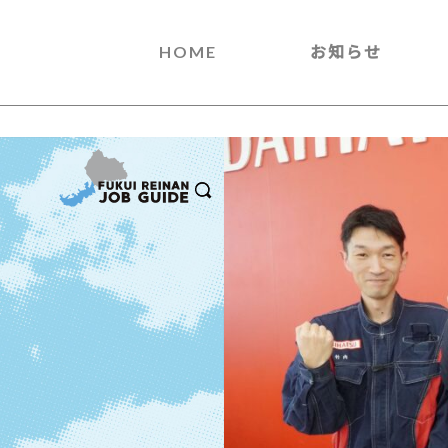
HOME
お知らせ