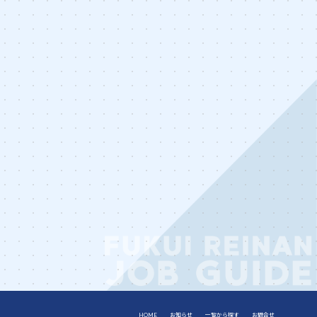
HOME
お知らせ
一覧から探す
お問合せ