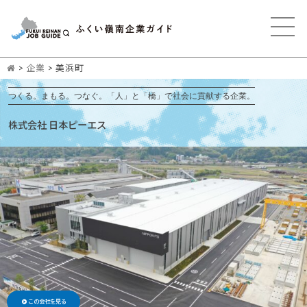
>
企業
>
美浜町
つくる。まもる。つなぐ。「人」と「橋」で社会に貢献する企業。
株式会社 日本ピーエス
この会社を見る