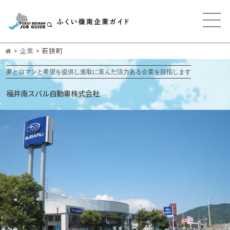
>
企業
>
若狭町
夢とロマンと希望を提供し進取に富んだ活力ある企業を目指します
福井南スバル自動車株式会社