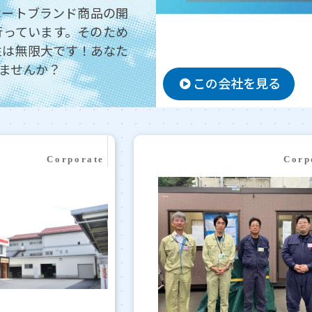
ベートブランド商品の開
行っています。そのため
性は無限大です！あなた
ませんか？
この会社を見る