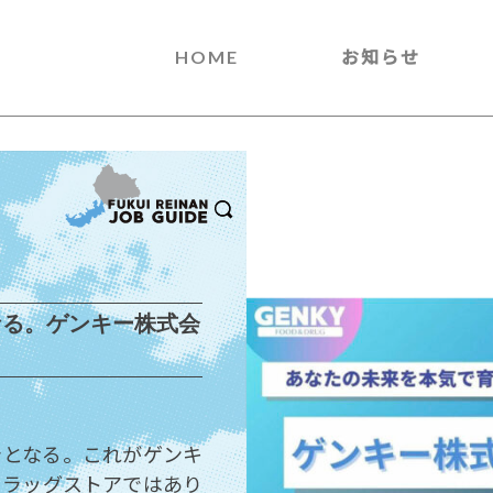
HOME
お知らせ
なる。ゲンキー株式会
ラとなる。これがゲンキ
ドラッグストアではあり