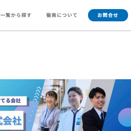
一覧から探す
嶺南について
お問合せ