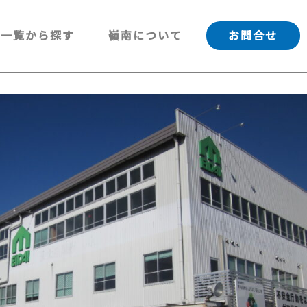
一覧から探す
嶺南について
お問合せ