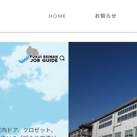
HOME
お知らせ
室内ドア、クロゼット、