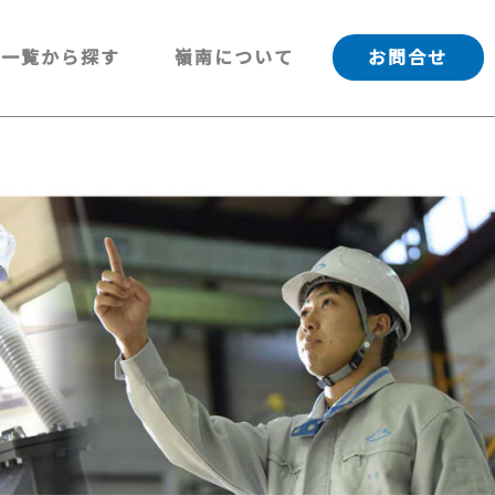
一覧から探す
嶺南について
お問合せ