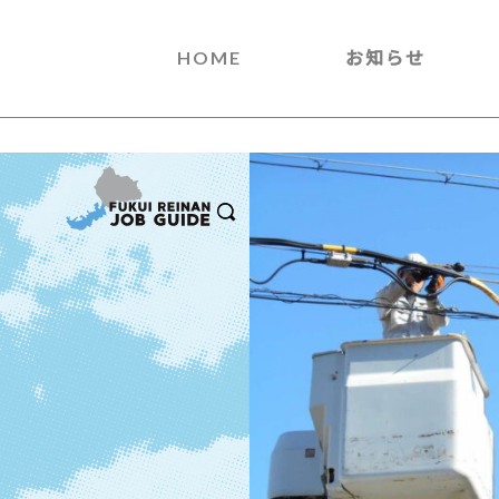
HOME
お知らせ