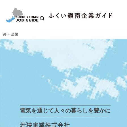
>
企業
電気を通じて人々の暮らしを豊かに
若狭実業株式会社