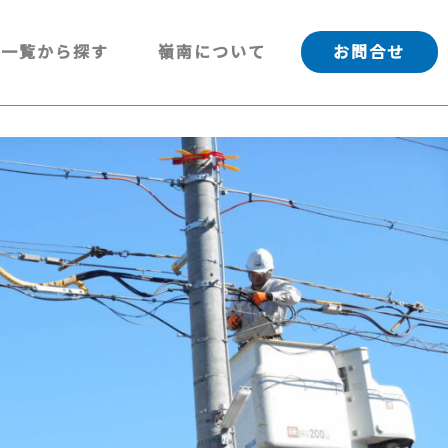
一覧から探す
嶺南について
お問合せ