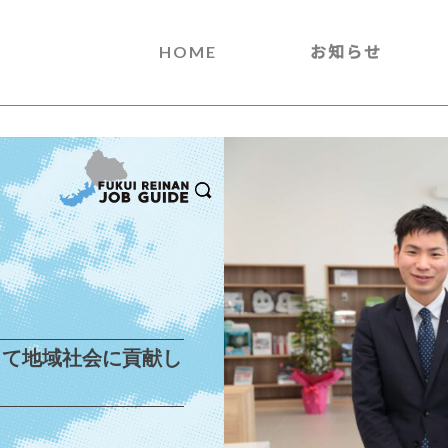
HOME
お知らせ
して地域社会に貢献し