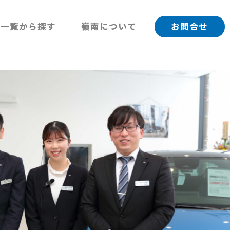
一覧から探す
嶺南について
お問合せ