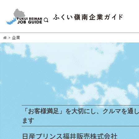
>
企業
「お客様満足」を大切にし、クルマを通
ます
日産プリンス福井販売株式会社