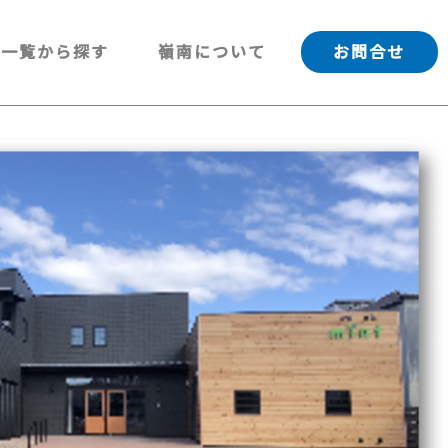
一覧から探す
嶺南について
お問合せ