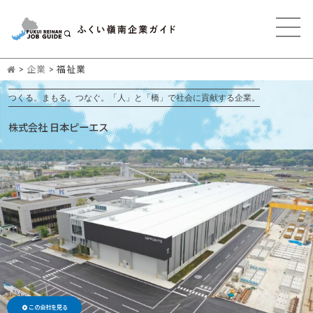
>
企業
>
福祉業
つくる。まもる。つなぐ。「人」と「橋」で社会に貢献する企業。
株式会社 日本ピーエス
この会社を見る