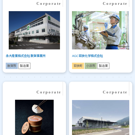
永大産業株式会社 敦賀事業所
AGC若狭化学株式会社
敦賀市
製造業
若狭町
小浜市
製造業