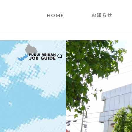
HOME
お知らせ