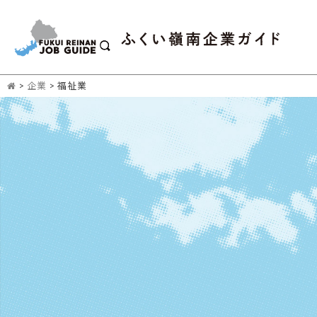
>
企業
>
福祉業