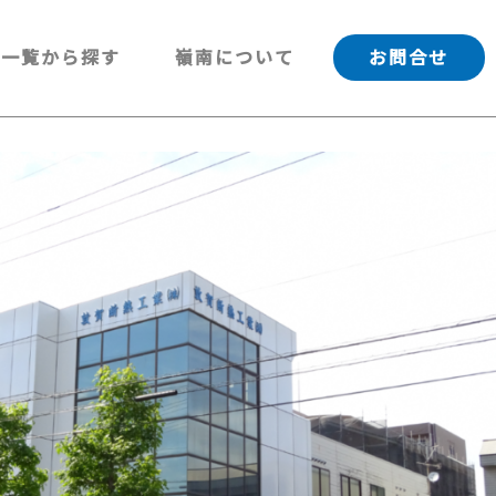
一覧から探す
嶺南について
お問合せ