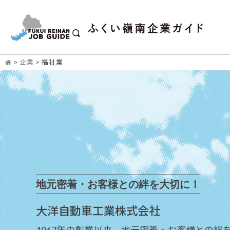
>
企業
>
福祉業
地元密着・お客様との絆を大切に！
大洋自動車工業株式会社