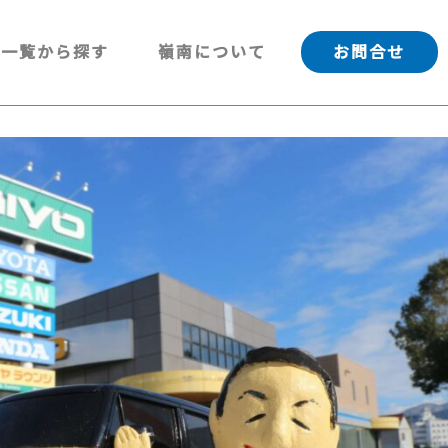
一覧から探す
嶺南について
お問合せ