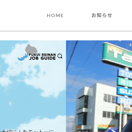
HOME
お知らせ