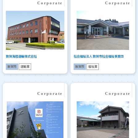
敦賀海陸運輸株式会社
社会福祉法人 敦賀市社会福祉事業団
敦賀市
運輸業
敦賀市
福祉業