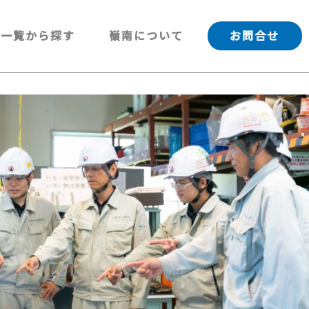
一覧から探す
嶺南について
お問合せ