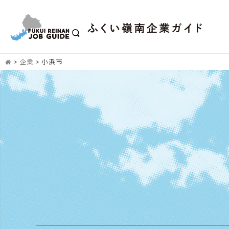
>
企業
>
小浜市