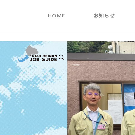
HOME
お知らせ