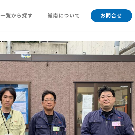
一覧から探す
嶺南について
お問合せ